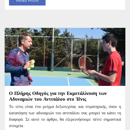
Read More
Ο Πλήρης Οδηγός για την Εκμετάλλευση των
Αδυναμιών του Αντιπάλου στο Τένις
Το τένις είναι ένα μείγμα δεξιοτεχνίας και στρατηγικής, όπου η
κατανόηση των αδυναμιών του αντιπάλου σας μπορεί να κάνει τη
διαφορά. Σε αυτό το άρθρο, θα εξερευνήσουμε πέντε σημαντικά
στοιχεία
..