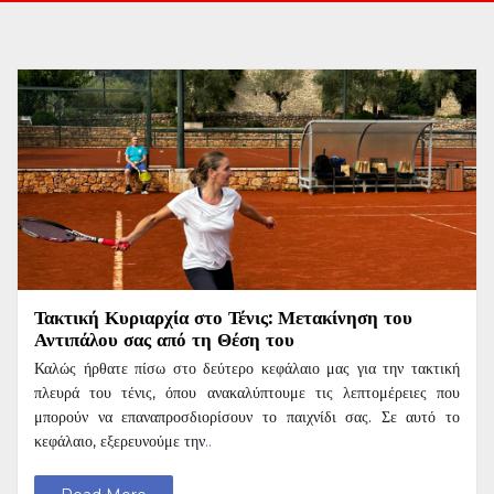
Τακτική Κυριαρχία στο Τένις: Μετακίνηση του
Αντιπάλου σας από τη Θέση του
Καλώς ήρθατε πίσω στο δεύτερο κεφάλαιο μας για την τακτική
πλευρά του τένις, όπου ανακαλύπτουμε τις λεπτομέρειες που
μπορούν να επαναπροσδιορίσουν το παιχνίδι σας. Σε αυτό το
κεφάλαιο, εξερευνούμε την
..