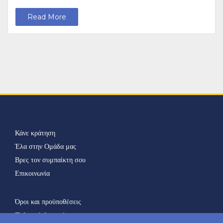
Read More
Κάνε κράτηση
Έλα στην Ομάδα μας
Βρες τον συμπαίκτη σου
Επικοινωνία
Όροι και προϋποθέσεις
Πολιτική Απορρήτου