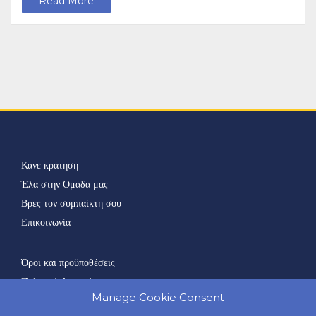
Read More
Κάνε κράτηση
Έλα στην Ομάδα μας
Βρες τον συμπαίκτη σου
Επικοινωνία
Όροι και προϋποθέσεις
Πολιτική Απορρήτου
Manage Cookie Consent
Πολιτική Cookies