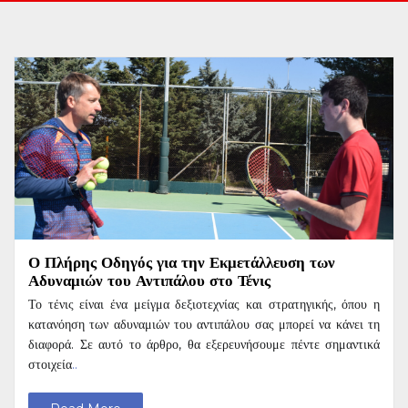
Ο Πλήρης Οδηγός για την Εκμετάλλευση των
Αδυναμιών του Αντιπάλου στο Τένις
Το τένις είναι ένα μείγμα δεξιοτεχνίας και στρατηγικής, όπου η
κατανόηση των αδυναμιών του αντιπάλου σας μπορεί να κάνει τη
διαφορά. Σε αυτό το άρθρο, θα εξερευνήσουμε πέντε σημαντικά
στοιχεία
..